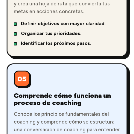
y crea una hoja de ruta que convierta tus
metas en acciones concretas.
Definir objetivos con mayor claridad.
Organizar tus prioridades.
Identificar los próximos pasos.
05
Comprende cómo funciona un
proceso de coaching
Conoce los principios fundamentales del
coaching y comprende cómo se estructura
una conversación de coaching para entender