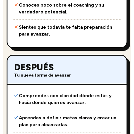
Conoces poco sobre el coaching y su
verdadero potencial.
Sientes que todavía te falta preparación
para avanzar.
DESPUÉS
Tu nueva forma de avanzar
Comprendes con claridad dónde estás y
hacia dónde quieres avanzar.
Aprendes a definir metas claras y crear un
plan para alcanzarlas.