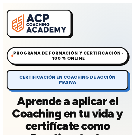
PROGRAMA DE FORMACIÓN Y CERTIFICACIÓN ·
100 % ONLINE
CERTIFICACIÓN EN COACHING DE ACCIÓN
MASIVA
Aprende a aplicar el
Coaching en tu vida y
certifícate como