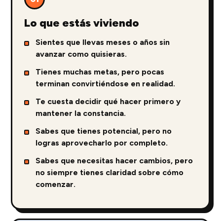
Lo que estás viviendo
Sientes que llevas meses o años sin
avanzar como quisieras.
Tienes muchas metas, pero pocas
terminan convirtiéndose en realidad.
Te cuesta decidir qué hacer primero y
mantener la constancia.
Sabes que tienes potencial, pero no
logras aprovecharlo por completo.
Sabes que necesitas hacer cambios, pero
no siempre tienes claridad sobre cómo
comenzar.