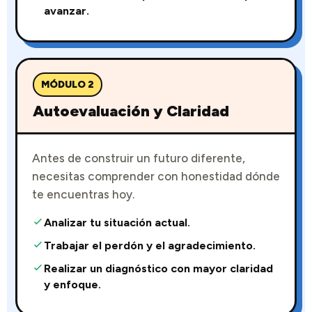
avanzar.
MÓDULO 2
Autoevaluación y Claridad
Antes de construir un futuro diferente,
necesitas comprender con honestidad dónde
te encuentras hoy.
Analizar tu situación actual.
Trabajar el perdón y el agradecimiento.
Realizar un diagnóstico con mayor claridad
y enfoque.