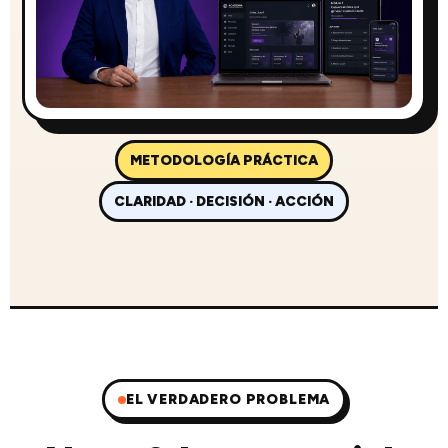
METODOLOGÍA PRÁCTICA
CLARIDAD · DECISIÓN · ACCIÓN
EL VERDADERO PROBLEMA