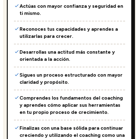
Actúas con mayor confianza y seguridad en
ti mismo.
Reconoces tus capacidades y aprendes a
utilizarlas para crecer.
Desarrollas una actitud más constante y
orientada a la acción.
Sigues un proceso estructurado con mayor
claridad y propósito.
Comprendes los fundamentos del coaching
y aprendes cómo aplicar sus herramientas
en tu propio proceso de crecimiento.
Finalizas con una base sólida para continuar
creciendo y utilizando el coaching como una