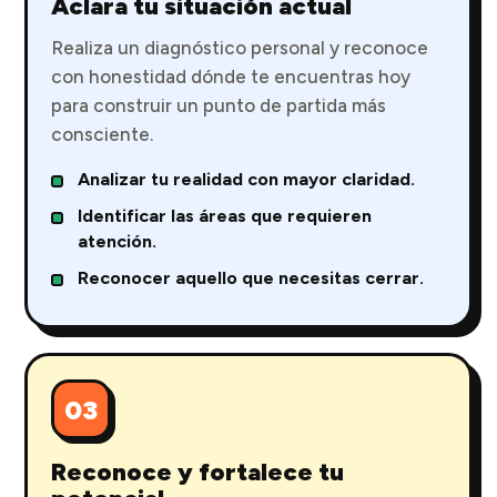
Aclara tu situación actual
Realiza un diagnóstico personal y reconoce
con honestidad dónde te encuentras hoy
para construir un punto de partida más
consciente.
Analizar tu realidad con mayor claridad.
Identificar las áreas que requieren
atención.
Reconocer aquello que necesitas cerrar.
03
Reconoce y fortalece tu