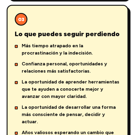
03
Lo que puedes seguir perdiendo
Más tiempo atrapado en la
procrastinación y la indecisión.
Confianza personal, oportunidades y
relaciones más satisfactorias.
La oportunidad de aprender herramientas
que te ayuden a conocerte mejor y
avanzar con mayor claridad.
La oportunidad de desarrollar una forma
más consciente de pensar, decidir y
actuar.
Años valiosos esperando un cambio que