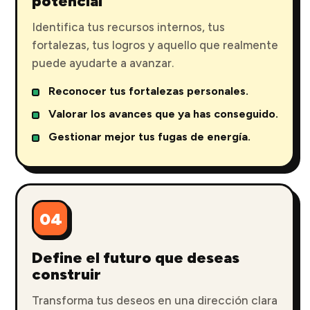
potencial
Identifica tus recursos internos, tus
fortalezas, tus logros y aquello que realmente
puede ayudarte a avanzar.
Reconocer tus fortalezas personales.
Valorar los avances que ya has conseguido.
Gestionar mejor tus fugas de energía.
04
Define el futuro que deseas
construir
Transforma tus deseos en una dirección clara