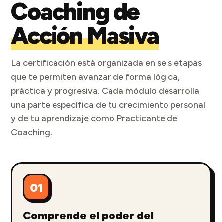
Coaching de
Acción Masiva
La certificación está organizada en seis etapas
que te permiten avanzar de forma lógica,
práctica y progresiva. Cada módulo desarrolla
una parte específica de tu crecimiento personal
y de tu aprendizaje como Practicante de
Coaching.
01
Comprende el poder del