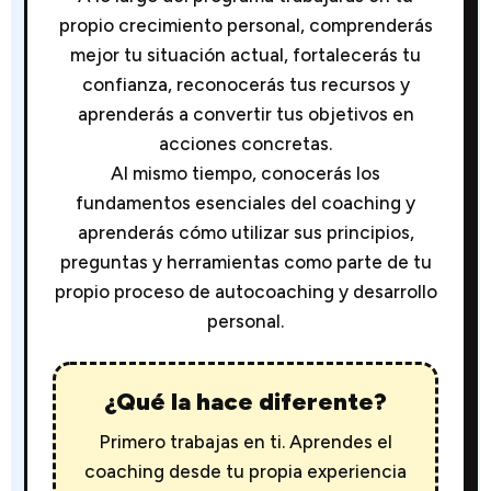
propio crecimiento personal, comprenderás
mejor tu situación actual, fortalecerás tu
confianza, reconocerás tus recursos y
aprenderás a convertir tus objetivos en
acciones concretas.
Al mismo tiempo, conocerás los
fundamentos esenciales del coaching y
aprenderás cómo utilizar sus principios,
preguntas y herramientas como parte de tu
propio proceso de autocoaching y desarrollo
personal.
¿Qué la hace diferente?
Primero trabajas en ti. Aprendes el
coaching desde tu propia experiencia