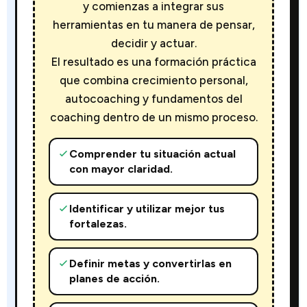
y comienzas a integrar sus
herramientas en tu manera de pensar,
decidir y actuar.
El resultado es una formación práctica
que combina crecimiento personal,
autocoaching y fundamentos del
coaching dentro de un mismo proceso.
Comprender tu situación actual
con mayor claridad.
Identificar y utilizar mejor tus
fortalezas.
Definir metas y convertirlas en
planes de acción.