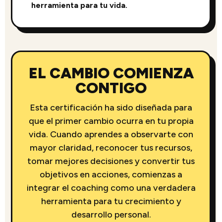
herramienta para tu vida.
EL CAMBIO COMIENZA
CONTIGO
Esta certificación ha sido diseñada para
que el primer cambio ocurra en tu propia
vida. Cuando aprendes a observarte con
mayor claridad, reconocer tus recursos,
tomar mejores decisiones y convertir tus
objetivos en acciones, comienzas a
integrar el coaching como una verdadera
herramienta para tu crecimiento y
desarrollo personal.