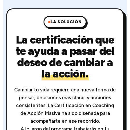
LA SOLUCIÓN
La certificación que
te ayuda a pasar del
deseo de cambiar a
la acción.
Cambiar tu vida requiere una nueva forma de
pensar, decisiones más claras y acciones
consistentes. La Certificación en Coaching
de Acción Masiva ha sido diseñada para
acompañarte en ese recorrido.
A lo largo del programa trabajarás en tu