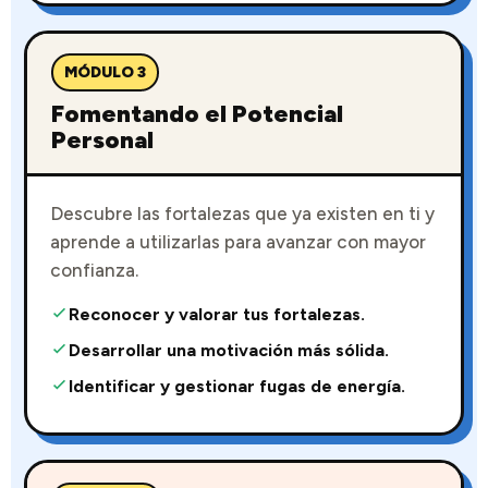
MÓDULO 3
Fomentando el Potencial
Personal
Descubre las fortalezas que ya existen en ti y
aprende a utilizarlas para avanzar con mayor
confianza.
Reconocer y valorar tus fortalezas.
Desarrollar una motivación más sólida.
Identificar y gestionar fugas de energía.