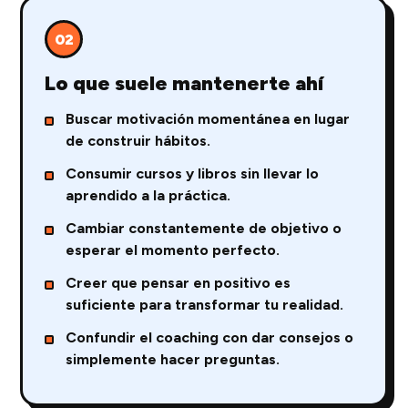
02
Lo que suele mantenerte ahí
Buscar motivación momentánea en lugar
de construir hábitos.
Consumir cursos y libros sin llevar lo
aprendido a la práctica.
Cambiar constantemente de objetivo o
esperar el momento perfecto.
Creer que pensar en positivo es
suficiente para transformar tu realidad.
Confundir el coaching con dar consejos o
simplemente hacer preguntas.