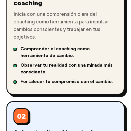
coaching
Inicia con una comprensión clara del
coaching como herramienta para impulsar
cambios conscientes y trabajar en tus
objetivos.
Comprender el coaching como
herramienta de cambio.
Observar tu realidad con una mirada más
consciente.
Fortalecer tu compromiso con el cambio.
02