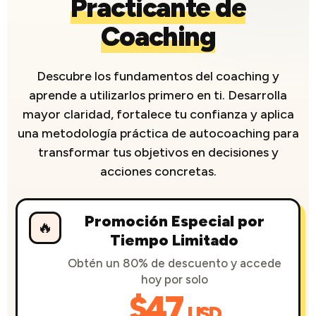
Practicante de
Coaching
Descubre los fundamentos del coaching y
aprende a utilizarlos primero en ti. Desarrolla
mayor claridad, fortalece tu confianza y aplica
una metodología práctica de autocoaching para
transformar tus objetivos en decisiones y
acciones concretas.
Promoción Especial por
🔥
Tiempo Limitado
Obtén un 80% de descuento y accede
hoy por solo
$47
USD