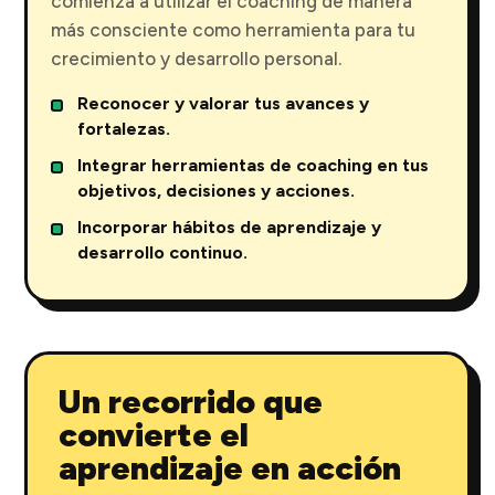
comienza a utilizar el coaching de manera
más consciente como herramienta para tu
crecimiento y desarrollo personal.
Reconocer y valorar tus avances y
fortalezas.
Integrar herramientas de coaching en tus
objetivos, decisiones y acciones.
Incorporar hábitos de aprendizaje y
desarrollo continuo.
Un recorrido que
convierte el
aprendizaje en acción