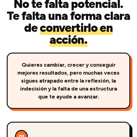
No te falta potencial.
Te falta una forma clara
de
convertirlo en
acción.
Quieres cambiar, crecer y conseguir
mejores resultados, pero muchas veces
sigues atrapado entre la reflexión, la
indecisión y la falta de una estructura
que te ayude a avanzar.
01