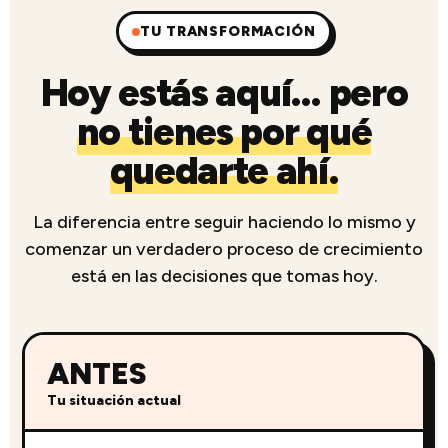
TU TRANSFORMACIÓN
Hoy estás aquí… pero
no tienes por qué
quedarte ahí.
La diferencia entre seguir haciendo lo mismo y
comenzar un verdadero proceso de crecimiento
está en las decisiones que tomas hoy.
ANTES
Tu situación actual