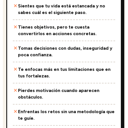
Sientes que tu vida está estancada y no
sabes cuál es el siguiente paso.
Tienes objetivos, pero te cuesta
convertirlos en acciones concretas.
Tomas decisiones con dudas, inseguridad y
poca confianza.
Te enfocas más en tus limitaciones que en
tus fortalezas.
Pierdes motivación cuando aparecen
obstáculos.
Enfrentas los retos sin una metodología que
te guíe.