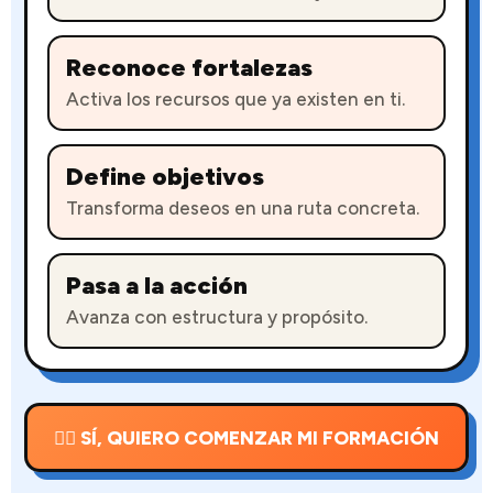
Reconoce fortalezas
Activa los recursos que ya existen en ti.
Define objetivos
Transforma deseos en una ruta concreta.
Pasa a la acción
Avanza con estructura y propósito.
👉🏻 SÍ, QUIERO COMENZAR MI FORMACIÓN