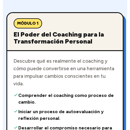
MÓDULO 1
El Poder del Coaching para la
Transformación Personal
Descubre qué es realmente el coaching y
cómo puede convertirse en una herramienta
para impulsar cambios conscientes en tu
vida.
Comprender el coaching como proceso de
cambio.
Iniciar un proceso de autoevaluación y
reflexión personal.
Desarrollar el compromiso necesario para