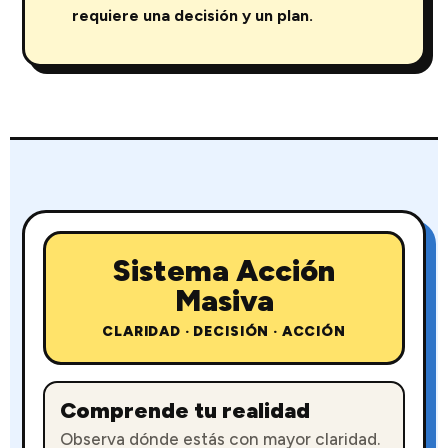
requiere una decisión y un plan.
Sistema Acción
Masiva
CLARIDAD · DECISIÓN · ACCIÓN
Comprende tu realidad
Observa dónde estás con mayor claridad.