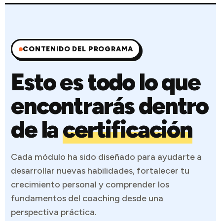
CONTENIDO DEL PROGRAMA
Esto es todo lo que
encontrarás dentro
de la
certificación
Cada módulo ha sido diseñado para ayudarte a
desarrollar nuevas habilidades, fortalecer tu
crecimiento personal y comprender los
fundamentos del coaching desde una
perspectiva práctica.