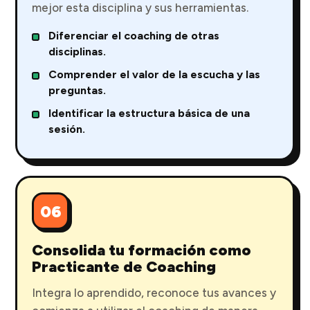
mejor esta disciplina y sus herramientas.
Diferenciar el coaching de otras
disciplinas.
Comprender el valor de la escucha y las
preguntas.
Identificar la estructura básica de una
sesión.
06
Consolida tu formación como
Practicante de Coaching
Integra lo aprendido, reconoce tus avances y