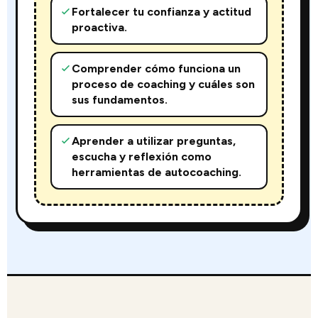
Fortalecer tu confianza y actitud
proactiva.
Comprender cómo funciona un
proceso de coaching y cuáles son
sus fundamentos.
Aprender a utilizar preguntas,
escucha y reflexión como
herramientas de autocoaching.